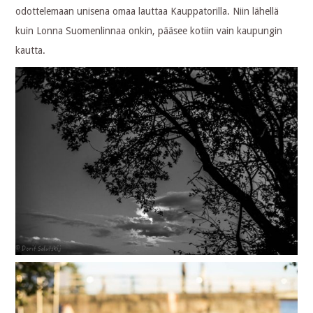
odottelemaan unisena omaa lauttaa Kauppatorilla. Niin lähellä
kuin Lonna Suomenlinnaa onkin, pääsee kotiin vain kaupungin
kautta.