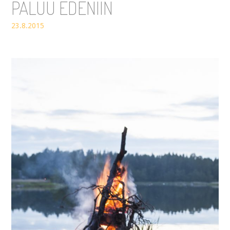
PALUU EDENIIN
23.8.2015