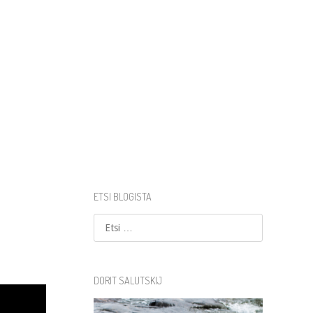
ETSI BLOGISTA
Etsi
DORIT SALUTSKIJ