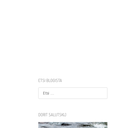
ETSI BLOGISTA
Etsi
DORIT SALUTSKIJ