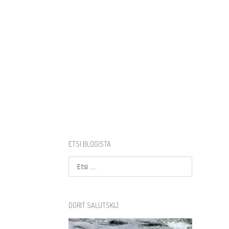
ETSI BLOGISTA
Etsi
DORIT SALUTSKIJ