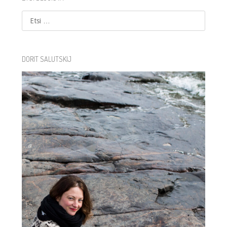
Etsi
DORIT SALUTSKIJ