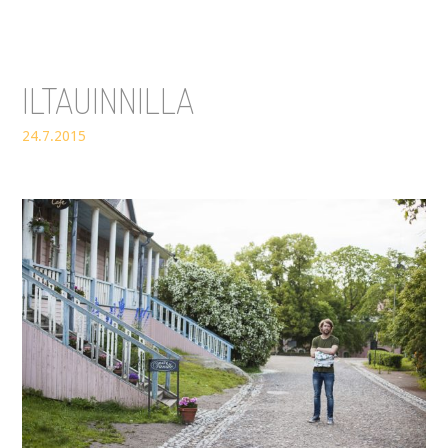
ILTAUINNILLA
24.7.2015