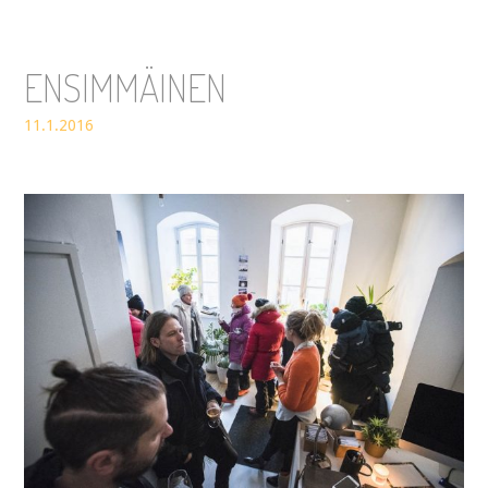
ENSIMMÄINEN
11.1.2016