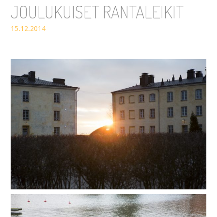
JOULUKUISET RANTALEIKIT
15.12.2014