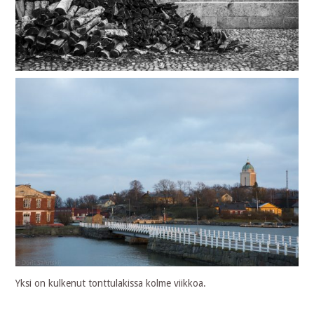
Yksi on kulkenut tonttulakissa kolme viikkoa.