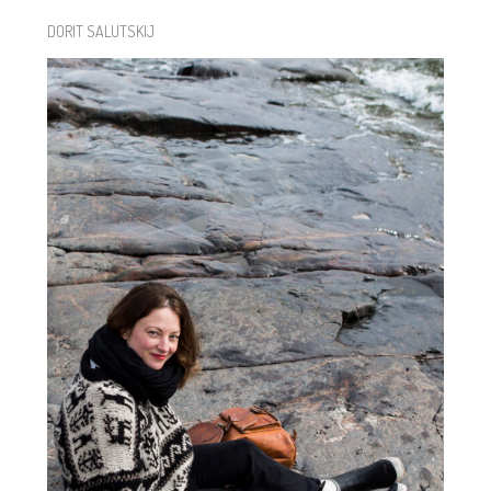
DORIT SALUTSKIJ