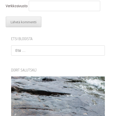
Verkkosivusto
ETSI BLOGISTA
Etsi
DORIT SALUTSKIJ