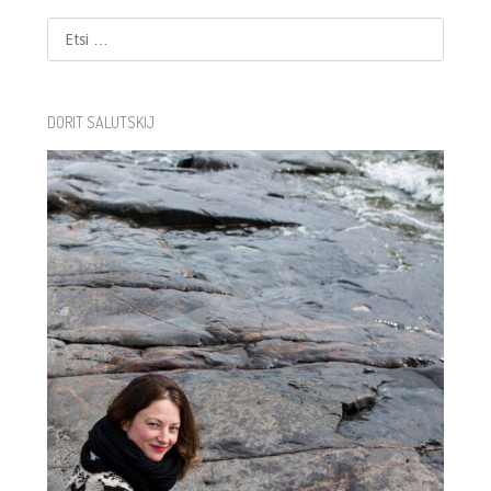
Etsi
DORIT SALUTSKIJ