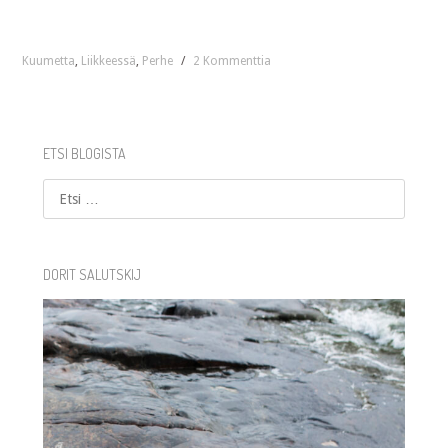
Kuumetta
,
Liikkeessä
,
Perhe
/
2 Kommenttia
ETSI BLOGISTA
Etsi
DORIT SALUTSKIJ