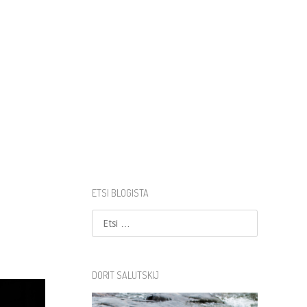
ETSI BLOGISTA
Etsi
DORIT SALUTSKIJ