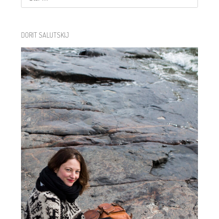
DORIT SALUTSKIJ