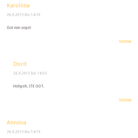
Karoliina
26.9.2015 klo 14:10
Oot niin söpö!
Vastaa
Dorit
26.9.2015 klo 14:53
Höhpöh, ITE OOT.
Vastaa
Anniina
26.9.2015 klo 14:19