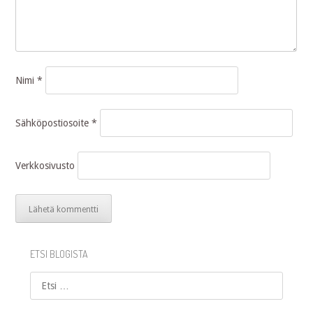
Nimi
*
Sähköpostiosoite
*
Verkkosivusto
ETSI BLOGISTA
Etsi