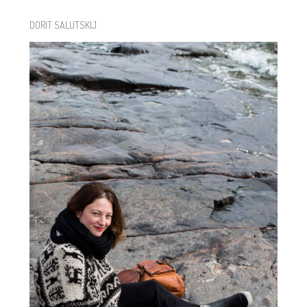
DORIT SALUTSKIJ