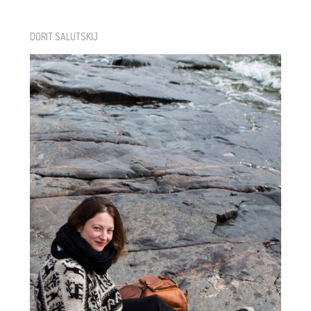
DORIT SALUTSKIJ