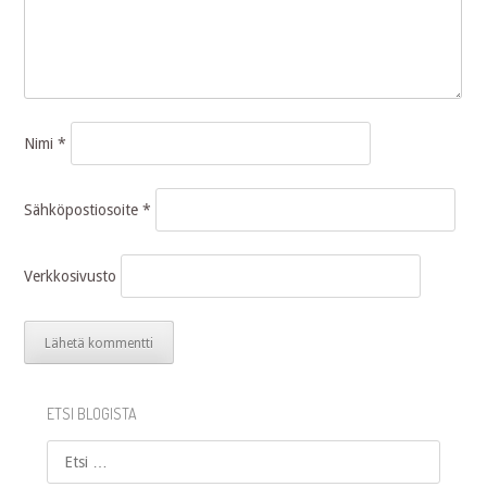
Nimi
*
Sähköpostiosoite
*
Verkkosivusto
ETSI BLOGISTA
Etsi