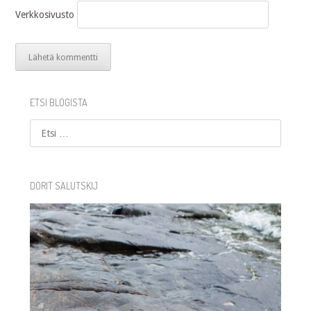
Verkkosivusto
ETSI BLOGISTA
Etsi
DORIT SALUTSKIJ