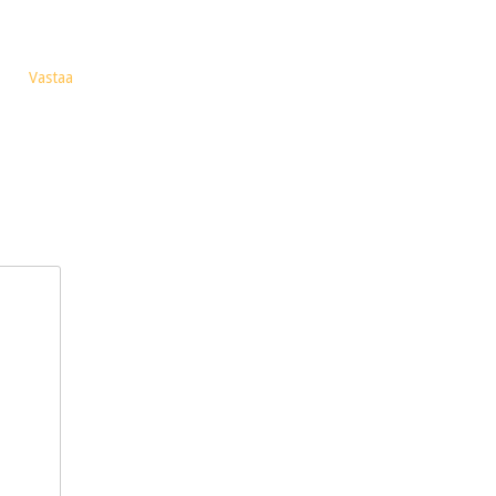
Vastaa