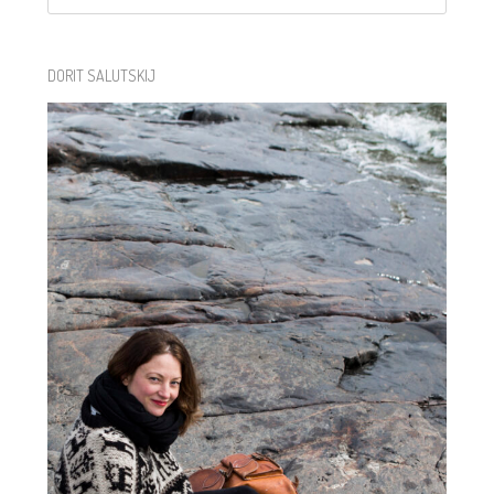
DORIT SALUTSKIJ