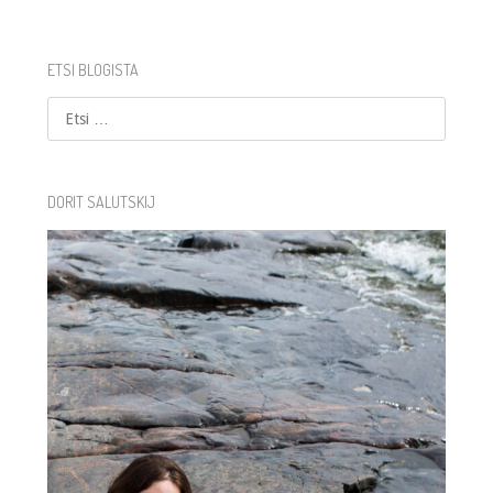
ETSI BLOGISTA
Etsi
DORIT SALUTSKIJ