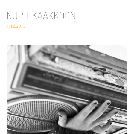
NUPIT KAAKKOON!
1.12.2013