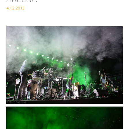
4.12.2013