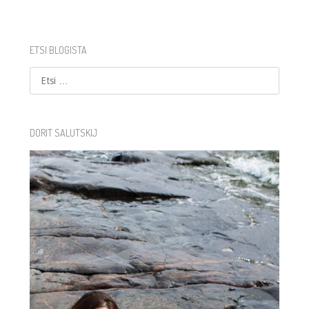
ETSI BLOGISTA
Etsi
DORIT SALUTSKIJ