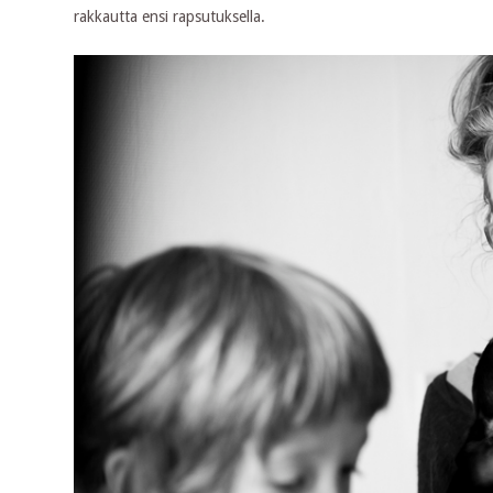
rakkautta ensi rapsutuksella.