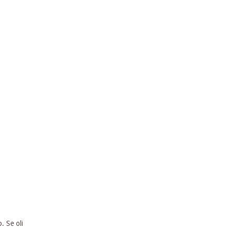
. Se oli