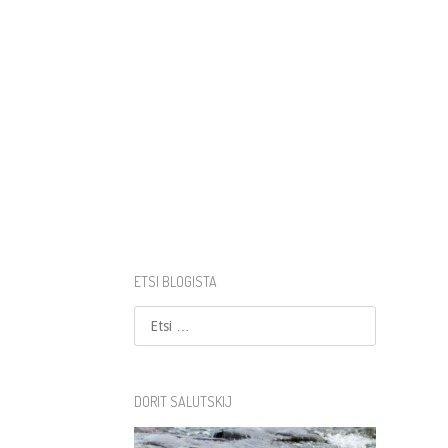
ETSI BLOGISTA
Etsi
DORIT SALUTSKIJ