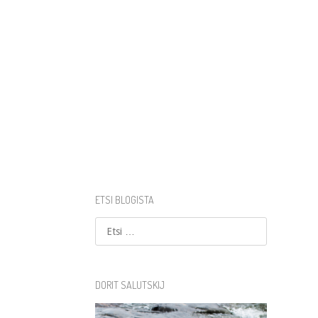
ETSI BLOGISTA
Etsi
DORIT SALUTSKIJ