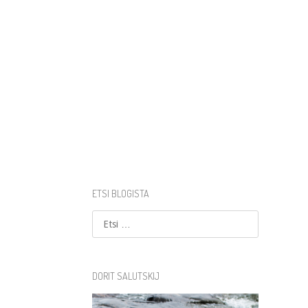
ETSI BLOGISTA
Etsi
DORIT SALUTSKIJ