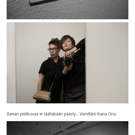
Ilaman peilikuvaa ei täältäkään päästy.. Vierelläni ihana Ona.