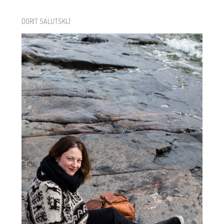
DORIT SALUTSKIJ