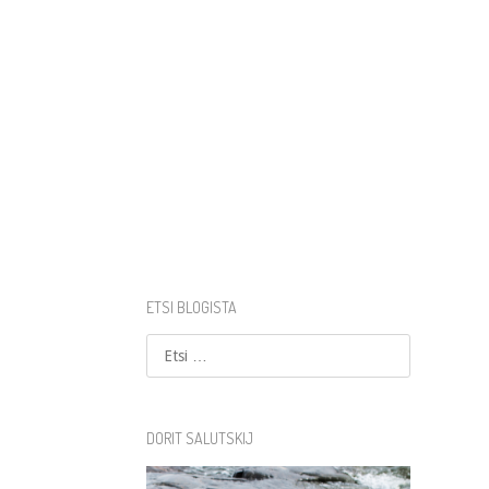
ETSI BLOGISTA
Etsi
DORIT SALUTSKIJ