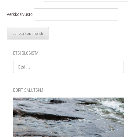
Verkkosivusto
ETSI BLOGISTA
Etsi
DORIT SALUTSKIJ