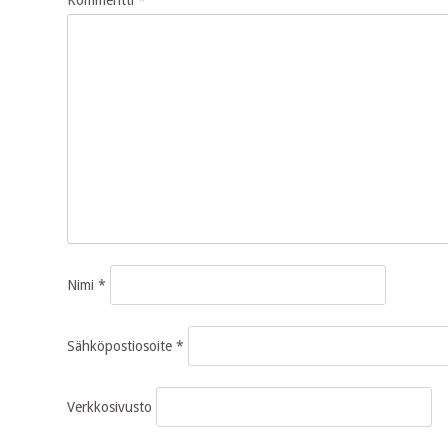
Nimi
*
Sähköpostiosoite
*
Verkkosivusto