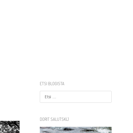
ETSI BLOGISTA
Etsi
DORIT SALUTSKIJ