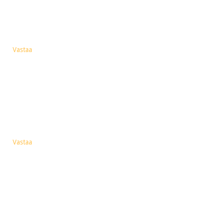
Vastaa
Vastaa