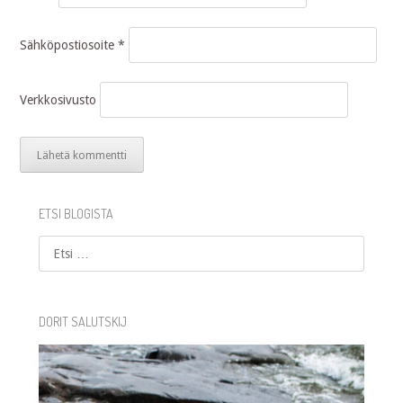
Sähköpostiosoite
*
Verkkosivusto
ETSI BLOGISTA
Etsi
DORIT SALUTSKIJ