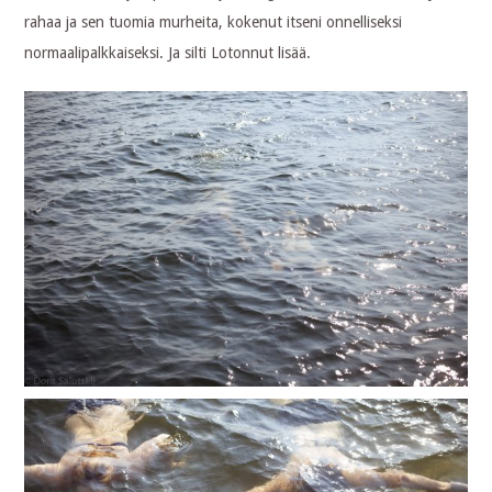
rahaa ja sen tuomia murheita, kokenut itseni onnelliseksi
normaalipalkkaiseksi. Ja silti Lotonnut lisää.