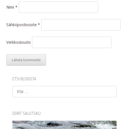
Nimi
*
Sähköpostiosoite
*
Verkkosivusto
ETSI BLOGISTA
Etsi
DORIT SALUTSKIJ