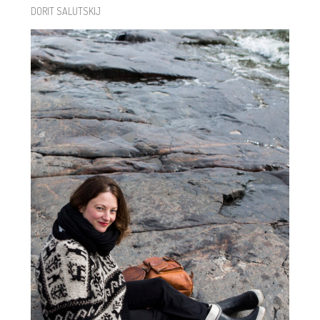
DORIT SALUTSKIJ