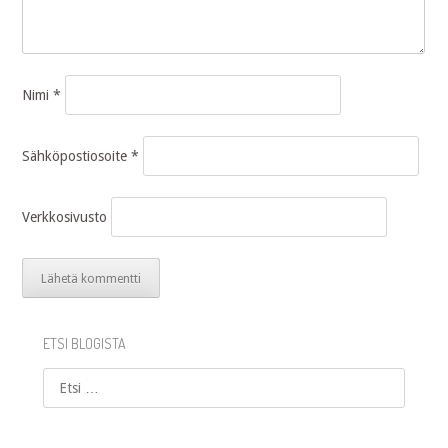
Nimi
*
Sähköpostiosoite
*
Verkkosivusto
ETSI BLOGISTA
Etsi