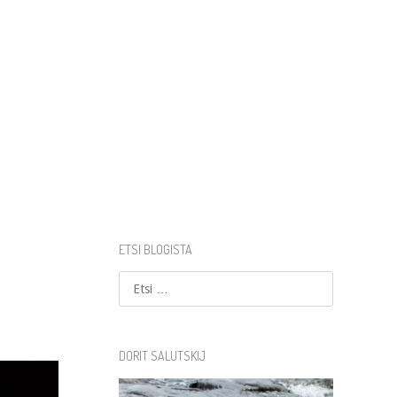
ETSI BLOGISTA
Etsi
DORIT SALUTSKIJ