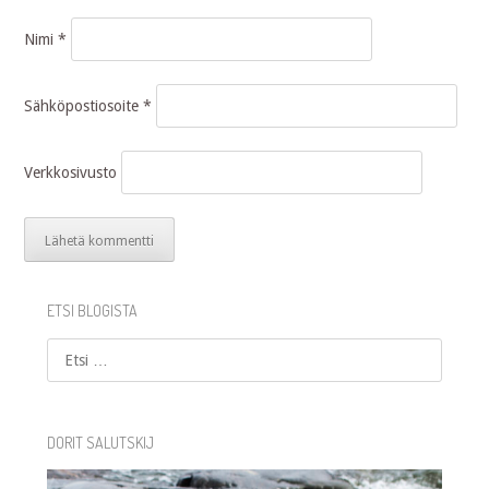
Nimi
*
Sähköpostiosoite
*
Verkkosivusto
ETSI BLOGISTA
Etsi
DORIT SALUTSKIJ