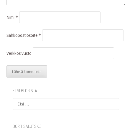
Nimi
*
Sähköpostiosoite
*
Verkkosivusto
ETSI BLOGISTA
Etsi
DORIT SALUTSKIJ