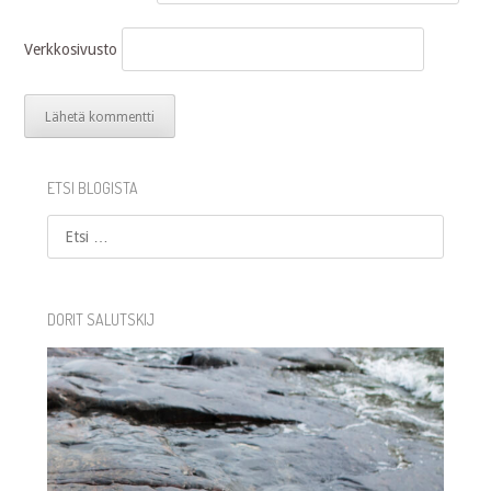
Verkkosivusto
ETSI BLOGISTA
Etsi
DORIT SALUTSKIJ