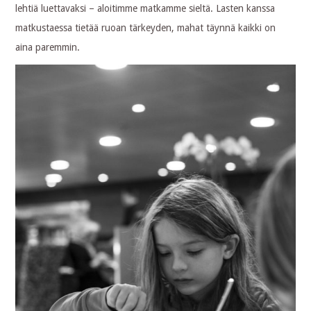
lehtiä luettavaksi – aloitimme matkamme sieltä. Lasten kanssa
matkustaessa tietää ruoan tärkeyden, mahat täynnä kaikki on
aina paremmin.