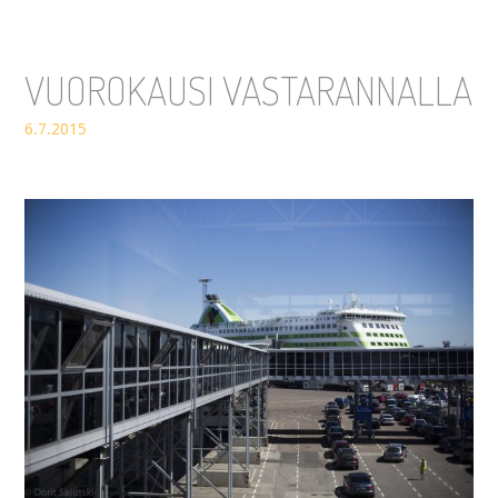
VUOROKAUSI VASTARANNALLA
6.7.2015