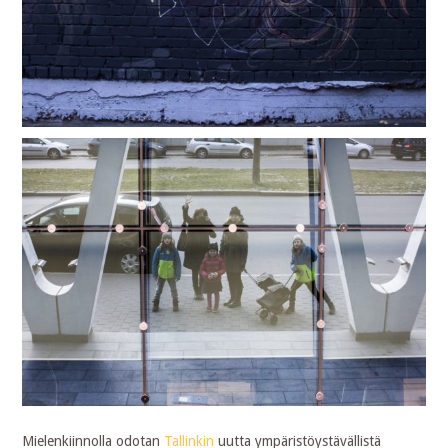
Mielenkiinnolla odotan
Tallinkin
uutta ympäristöystävällistä