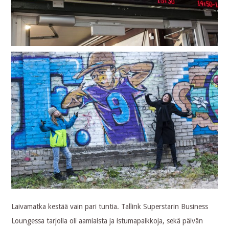
Laivamatka kestää vain pari tuntia. Tallink Superstarin Business
Loungessa tarjolla oli aamiaista ja istumapaikkoja, sekä päivän