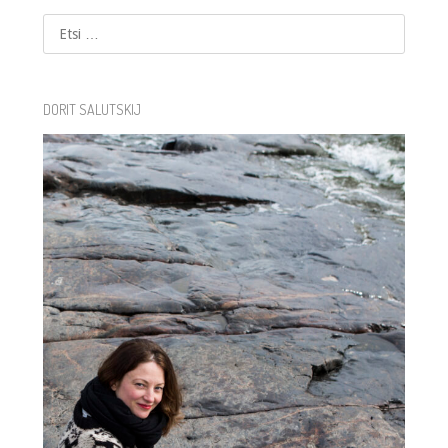
Etsi
DORIT SALUTSKIJ