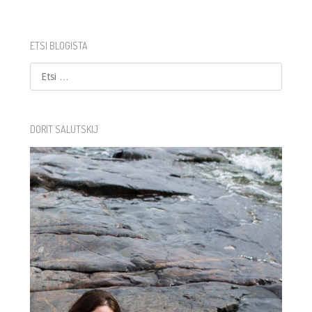
ETSI BLOGISTA
Etsi
DORIT SALUTSKIJ