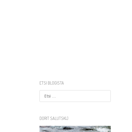
ETSI BLOGISTA
Etsi
DORIT SALUTSKIJ