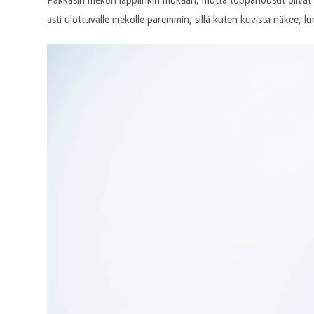
asti ulottuvalle mekolle paremmin, sillä kuten kuvista näkee, lu