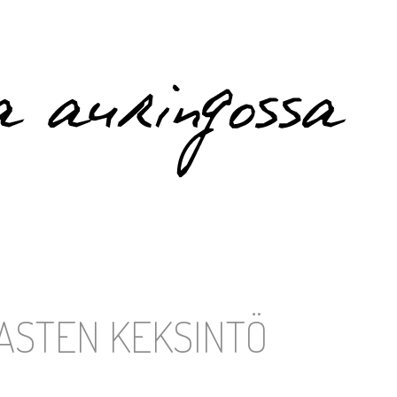
SASTEN KEKSINTÖ