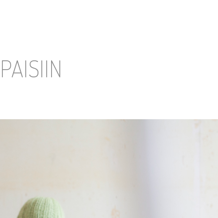
PAISIIN