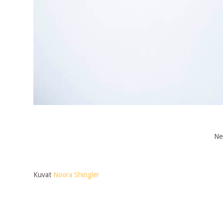
Ne
Kuvat
Noora Shingler