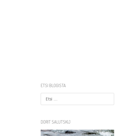
ETSI BLOGISTA
Etsi
DORIT SALUTSKIJ