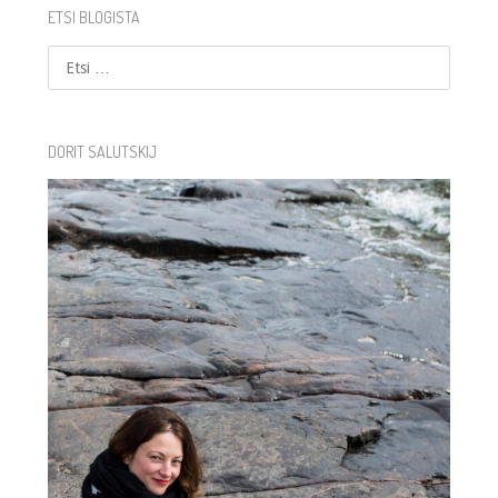
ETSI BLOGISTA
Etsi
DORIT SALUTSKIJ