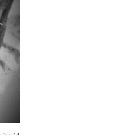
rullalle ja