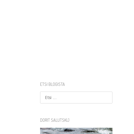
ETSI BLOGISTA
Etsi
DORIT SALUTSKIJ