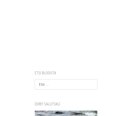
ETSI BLOGISTA
Etsi
DORIT SALUTSKIJ