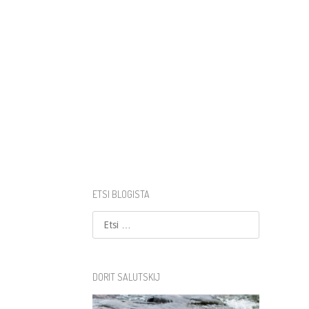
ETSI BLOGISTA
Etsi
DORIT SALUTSKIJ