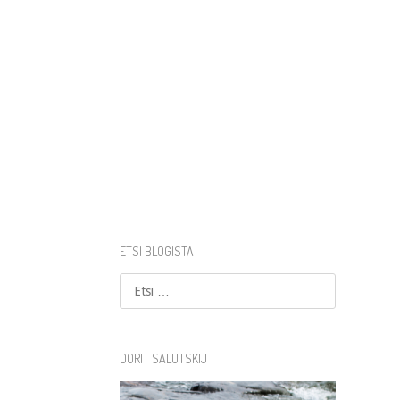
ETSI BLOGISTA
Etsi
DORIT SALUTSKIJ