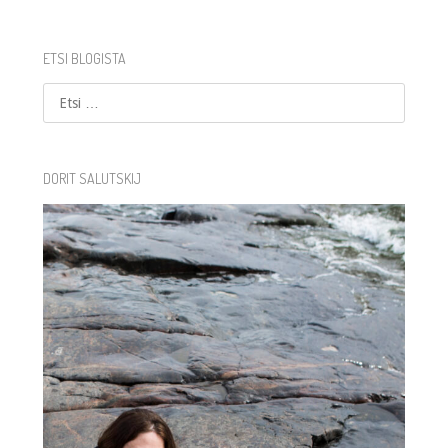
ETSI BLOGISTA
Etsi
DORIT SALUTSKIJ