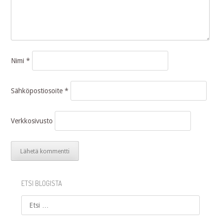
Nimi
*
Sähköpostiosoite
*
Verkkosivusto
ETSI BLOGISTA
Etsi