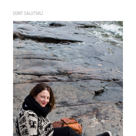
DORIT SALUTSKIJ