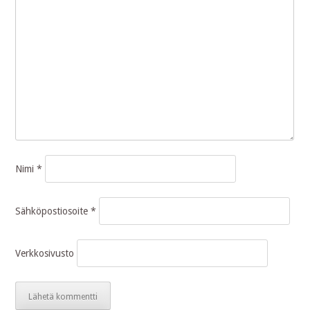
Nimi
*
Sähköpostiosoite
*
Verkkosivusto