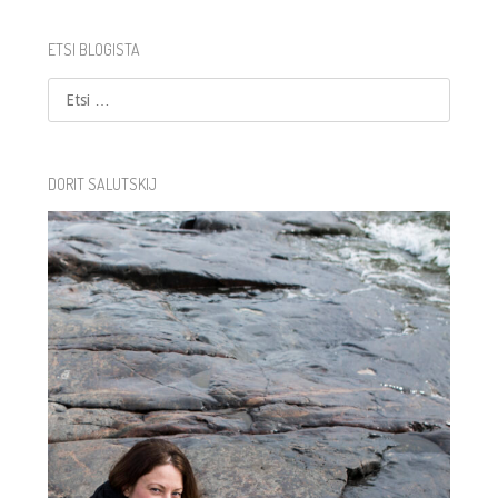
ETSI BLOGISTA
Etsi
DORIT SALUTSKIJ