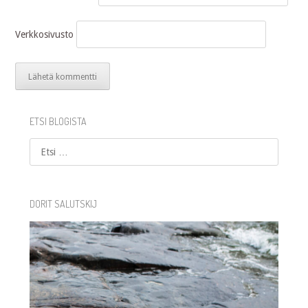
Verkkosivusto
ETSI BLOGISTA
Etsi
DORIT SALUTSKIJ