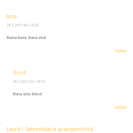
June
28.3.2015 klo 16:56
Ihania kuvia, ihana sinä!
Vastaa
Dorit
28.3.2015 klo 18:16
Ihana sinä. Kiitos!
Vastaa
Laura / Sateenkaaria ja serpentiiniä