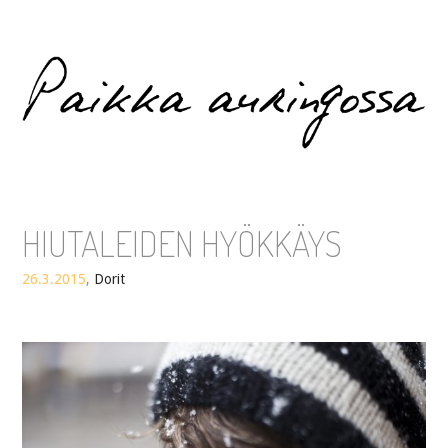
Paikka auringossa
HIUTALEIDEN HYÖKKÄYS
26.3.2015
,
Dorit